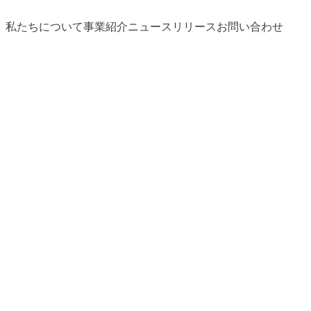
私たちについて
事業紹介
ニュースリリース
お問い合わせ