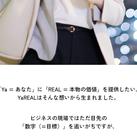
「Ya = あなた」に「REAL = 本物の価値」を提供したい
YaREALはそんな想いから生まれました。
ビジネスの現場ではただ目先の
「数字（=目標）」を追いがちですが、